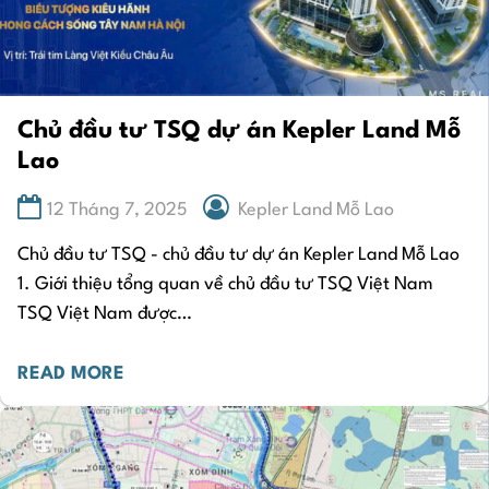
Chủ đầu tư TSQ dự án Kepler Land Mỗ
Lao
12 Tháng 7, 2025
Kepler Land Mỗ Lao
Chủ đầu tư TSQ - chủ đầu tư dự án Kepler Land Mỗ Lao
1. Giới thiệu tổng quan về chủ đầu tư TSQ Việt Nam
TSQ Việt Nam được…
READ MORE