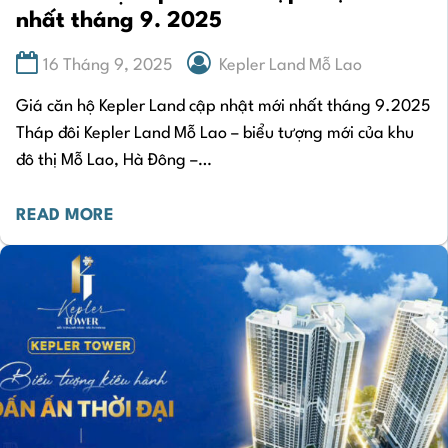
nhất tháng 9. 2025
16 Tháng 9, 2025
Kepler Land Mỗ Lao
Giá căn hộ Kepler Land cập nhật mới nhất tháng 9.2025
Tháp đôi Kepler Land Mỗ Lao – biểu tượng mới của khu
đô thị Mỗ Lao, Hà Đông –…
READ MORE