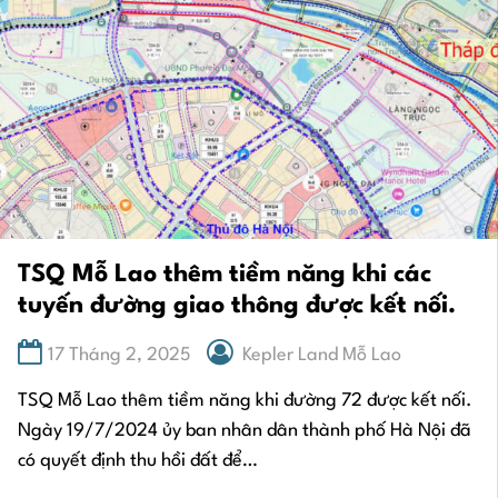
TSQ Mỗ Lao thêm tiềm năng khi các
tuyến đường giao thông được kết nối.
17 Tháng 2, 2025
Kepler Land Mỗ Lao
TSQ Mỗ Lao thêm tiềm năng khi đường 72 được kết nối.
Ngày 19/7/2024 ủy ban nhân dân thành phố Hà Nội đã
có quyết định thu hồi đất để…