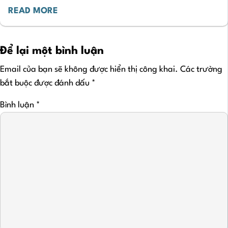
READ MORE
Để lại một bình luận
Email của bạn sẽ không được hiển thị công khai.
Các trường
bắt buộc được đánh dấu
*
Bình luận
*