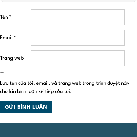
Tên
*
Email
*
Trang web
Lưu tên của tôi, email, và trang web trong trình duyệt này
cho lần bình luận kế tiếp của tôi.