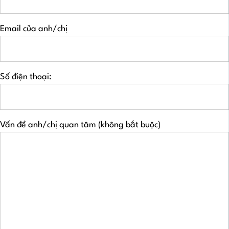
Email của anh/chị
Số điện thoại:
Vấn đề anh/chị quan tâm (không bắt buộc)