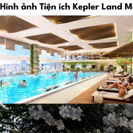
Hình ảnh Tiện ích Kepler Land 