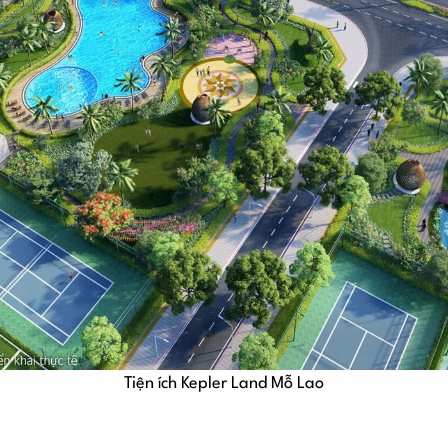
Tiện ích Kepler Land Mỗ Lao