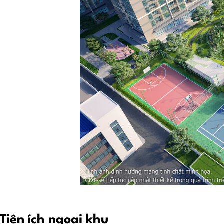
Tiện ích ngoại khu